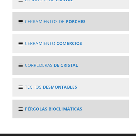
CERRAMIENTOS DE
PORCHES
CERRAMIENTO
COMERCIOS
CORREDERAS
DE CRISTAL
TECHOS
DESMONTABLES
PÉRGOLAS BIOCLIMÁTICAS