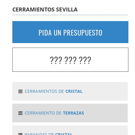
CERRAMIENTOS SEVILLA
PIDA UN PRESUPUESTO
??? ??? ???
CERRAMIENTOS DE
CRISTAL
CERRAMIENTO DE
TERRAZAS
BARANDAS DE
CRISTAL