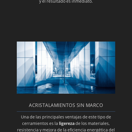
y el resultado es inmediato.
ACRISTALAMIENTOS SIN MARCO
Una de las principales ventajas de este tipo de
cerramientos es la
ligereza
de los materiales,
resistencia y mejora de la eficiencia energética del