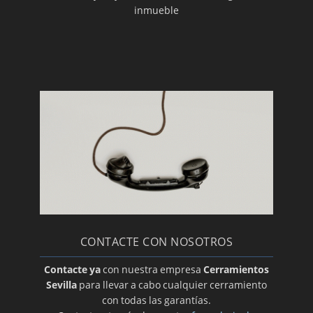
inmueble
CONTACTE CON NOSOTROS
Contacte ya
con nuestra empresa
Cerramientos
Sevilla
para llevar a cabo cualquier cerramiento
con todas las garantías.