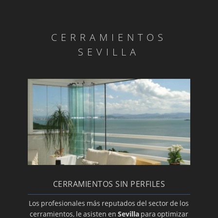
CERRAMIENTOS
SEVILLA
CERRAMIENTOS SIN PERFILES
Los profesionales más reputados del sector de los
cerramientos, le asisten en
Sevilla
para optimizar