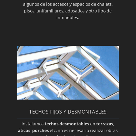
algunos de los accesos y espacios de chalets,
pisos, unifamiliares, adosados y otro tipo de
inmuebles.
TECHOS FIJOS Y DESMONTABLES
Instalamos
techos desmontables
en
terrazas
,
áticos
,
porches
etc, no es necesario realizar obras