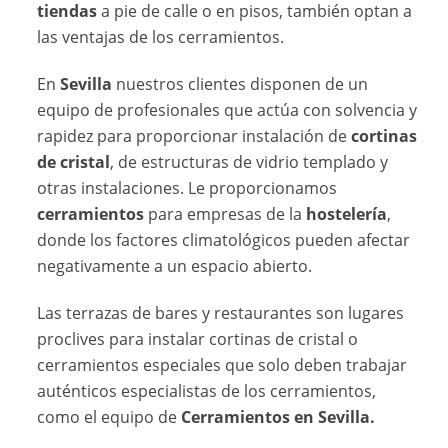
tiendas
a pie de calle o en pisos, también optan a
las ventajas de los cerramientos.
En
Sevilla
nuestros clientes disponen de un
equipo de profesionales que actúa con solvencia y
rapidez para proporcionar instalación de
cortinas
de cristal
, de estructuras de vidrio templado y
otras instalaciones. Le proporcionamos
cerramientos
para empresas de la
hostelería
,
donde los factores climatológicos pueden afectar
negativamente a un espacio abierto.
Las terrazas de bares y restaurantes son lugares
proclives para instalar cortinas de cristal o
cerramientos especiales que solo deben trabajar
auténticos especialistas de los cerramientos,
como el equipo de
Cerramientos en Sevilla.