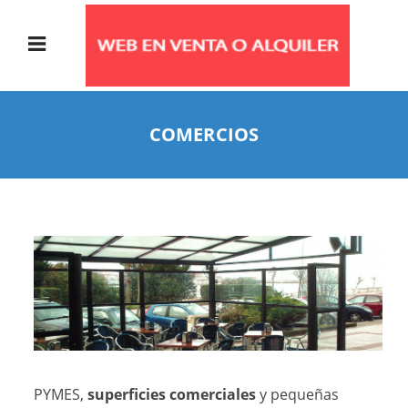
COMERCIOS
PYMES,
superficies comerciales
y pequeñas