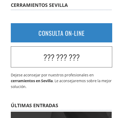
CERRAMIENTOS SEVILLA
CONSULTA ON-LINE
??? ??? ???
Dejese aconsejar por nuestros profesionales en
cerramientos en Sevilla
. Le aconsejaremos sobre la mejor
solución.
ÚLTIMAS ENTRADAS