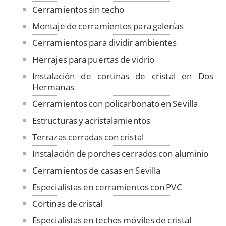
Cerramientos sin techo
Montaje de cerramientos para galerías
Cerramientos para dividir ambientes
Herrajes para puertas de vidrio
Instalación de cortinas de cristal en Dos
Hermanas
Cerramientos con policarbonato en Sevilla
Estructuras y acristalamientos
Terrazas cerradas con cristal
Instalación de porches cerrados con aluminio
Cerramientos de casas en Sevilla
Especialistas en cerramientos con PVC
Cortinas de cristal
Especialistas en techos móviles de cristal