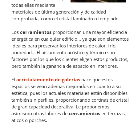
todas ellas mediante
materiales de última generación y de calidad
comprobada, como el cristal laminado o templado.
Los
cerramientos
proporcionan una mayor eficiencia
energética en cualquier edificio... ya que son elementos
ideales para preservar los interiores de calor, frío,
humedad... El aislamiento acústico y térmico son
factores por los que los clientes eligen estos productos,
pero también la ganancia de espacio en interiores.
El
acristalamiento de galerías
hace que estos
espacios se vean además mejorados en cuanto a su
estética, pues los actuales materiales están disponibles
también sin perfiles, proporcionando cortinas de cristal
de gran capacidad decorativa. Le proponemos
asimismo otras labores de
cerramientos
en terrazas,
áticos o porches.