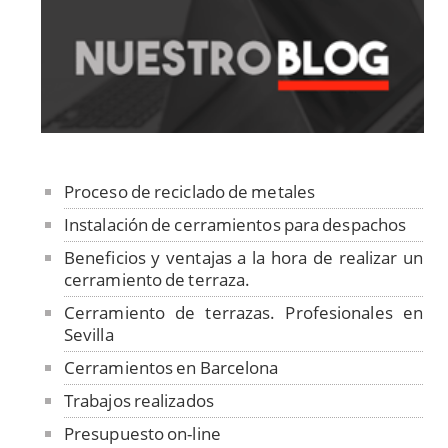
Proceso de reciclado de metales
Instalación de cerramientos para despachos
Beneficios y ventajas a la hora de realizar un
cerramiento de terraza.
Cerramiento de terrazas. Profesionales en
Sevilla
Cerramientos en Barcelona
Trabajos realizados
Presupuesto on-line